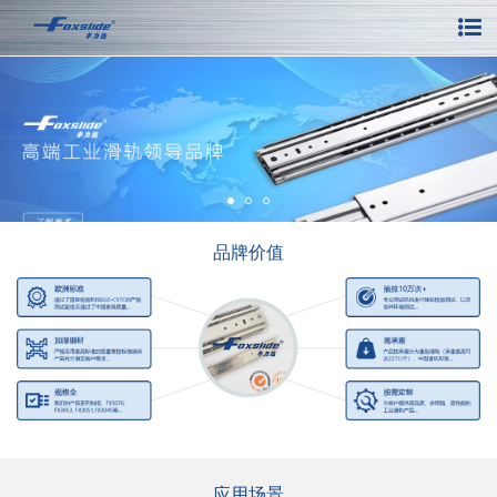
品牌价值
应用场景