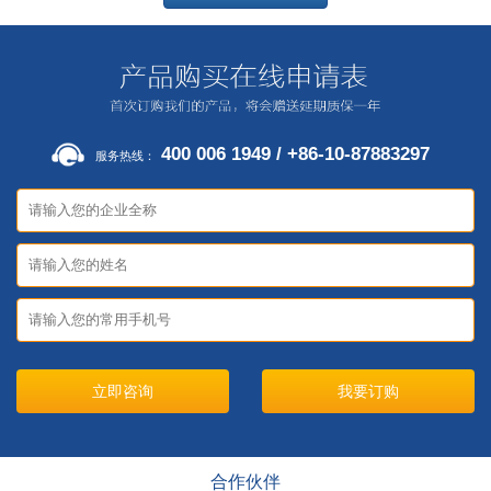
400 006 1949 / +86-10-87883297
服务热线：
立即咨询
合作伙伴