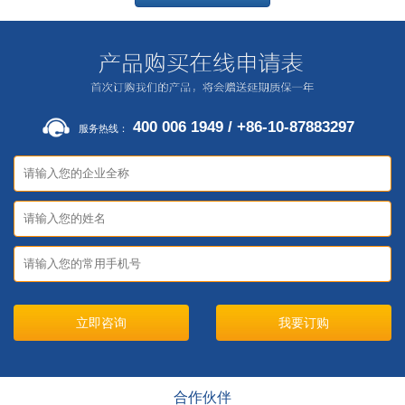
400 006 1949 / +86-10-87883297
服务热线：
立即咨询
合作伙伴