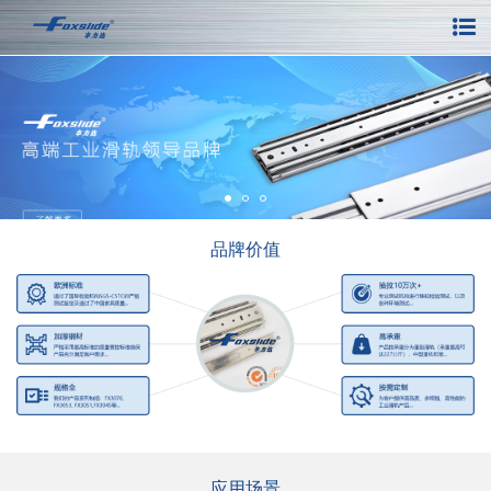
品牌价值
应用场景