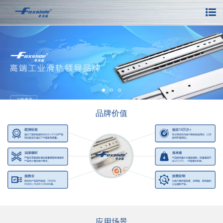
品牌价值
应用场景