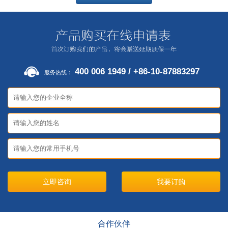
400 006 1949 / +86-10-87883297
服务热线：
立即咨询
合作伙伴